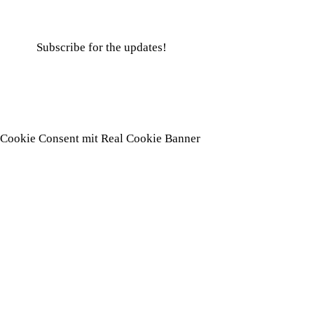
Subscribe for the updates!
Cookie Consent mit Real Cookie Banner