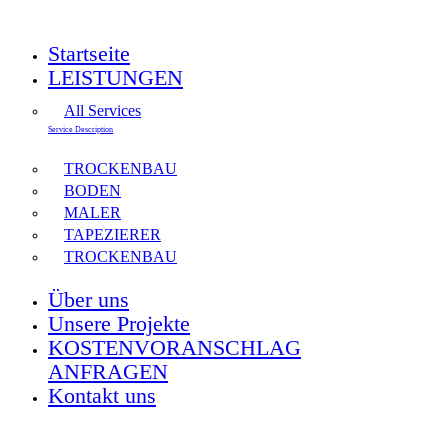
Startseite
LEISTUNGEN
All Services
Service Description
TROCKENBAU
BODEN
MALER
TAPEZIERER
TROCKENBAU
Über uns
Unsere Projekte
KOSTENVORANSCHLAG
ANFRAGEN
Kontakt uns