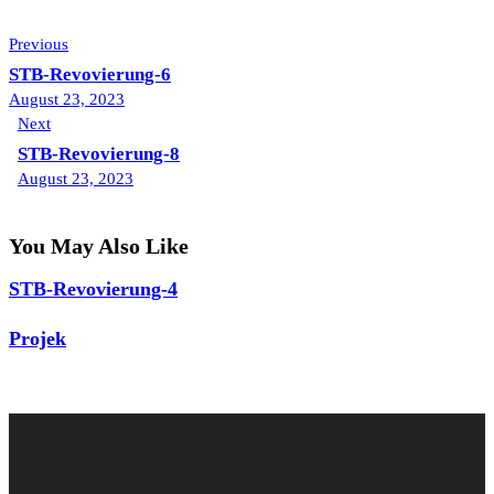
Previous
STB-Revovierung-6
August 23, 2023
Next
STB-Revovierung-8
August 23, 2023
You May Also Like
STB-Revovierung-4
Projek