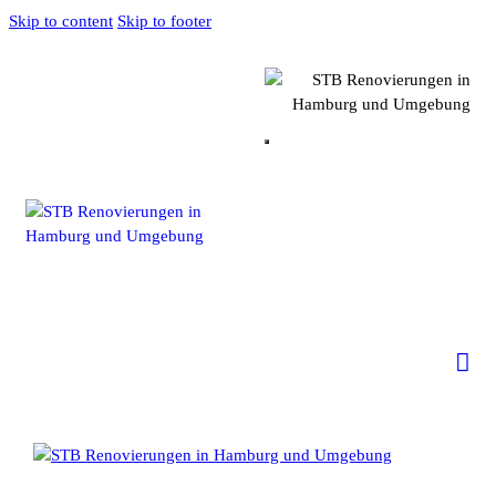
Skip to content
Skip to footer