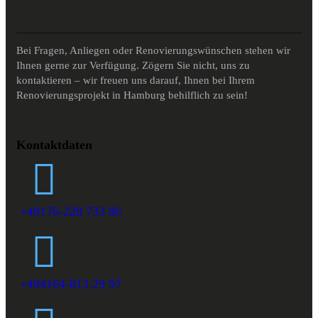
Bei Fragen, Anliegen oder Renovierungswünschen stehen wir
Ihnen gerne zur Verfügung. Zögern Sie nicht, uns zu
kontaktieren – wir freuen uns darauf, Ihnen bei Ihrem
Renovierungsprojekt in Hamburg behilflich zu sein!
Kontaktdaten
+49176-228 733 86
+494164-813 29 97