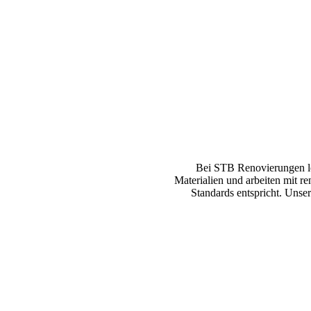
Bei STB Renovierungen le
Materialien und arbeiten mit r
Standards entspricht. Unser