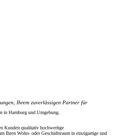
ngen, Ihrem zuverlässigen Partner für
iten in Hamburg und Umgebung.
ren Kunden qualitativ hochwertige
um Ihren Wohn- oder Geschäftsraum in einzigartige und