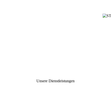
Unsere Dienstleistungen