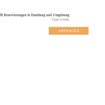
ANFRAGEN