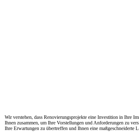
Wir verstehen, dass Renovierungsprojekte eine Investition in Ihre I
Ihnen zusammen, um Ihre Vorstellungen und Anforderungen zu versteh
Ihre Erwartungen zu übertreffen und Ihnen eine maßgeschneiderte Lös