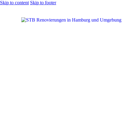
Skip to content
Skip to footer