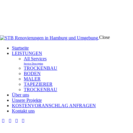
Close
Startseite
LEISTUNGEN
All Services
Service Description
TROCKENBAU
BODEN
MALER
TAPEZIERER
TROCKENBAU
Über uns
Unsere Projekte
KOSTENVORANSCHLAG ANFRAGEN
Kontakt uns