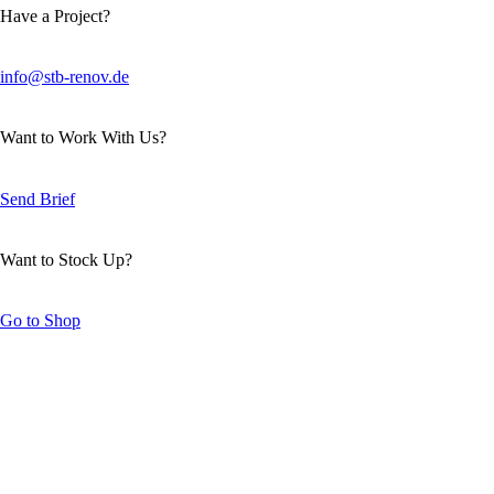
Have a Project?
info@stb-renov.de
Want to Work With Us?
Send Brief
Want to Stock Up?
Go to Shop