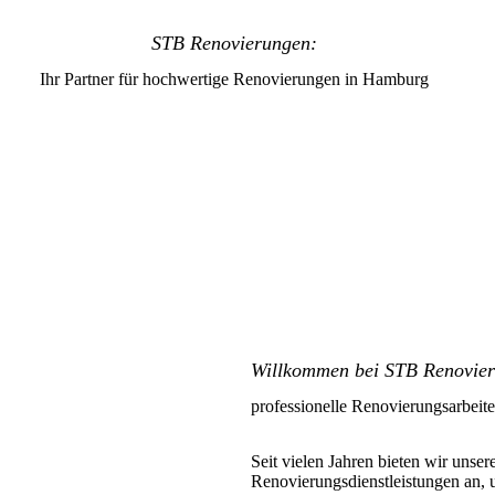
STB Renovierungen:
Ihr Partner für hochwertige Renovierungen in Hamburg
Willkommen bei STB Renovieru
professionelle Renovierungsarbe
Seit vielen Jahren bieten wir unse
Renovierungsdienstleistungen an, 