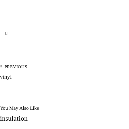
PREVIOUS
vinyl
You May Also Like
insulation