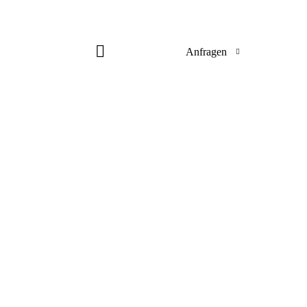
Anfragen