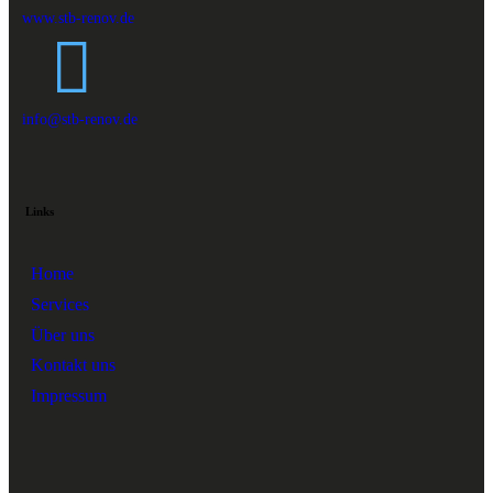
www.stb-renov.de
info@stb-renov.de
Links
Home
Services
Über uns
Kontakt uns
Impressum