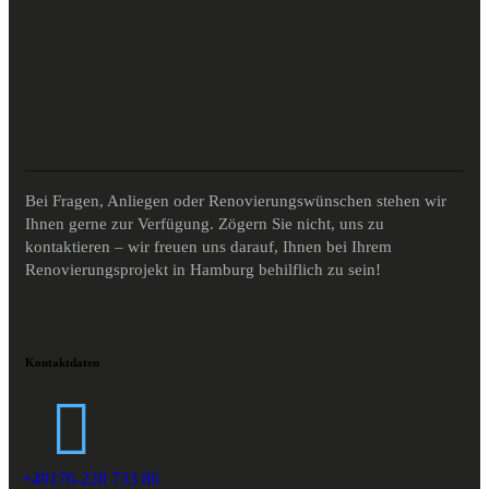
Bei Fragen, Anliegen oder Renovierungswünschen stehen wir
Ihnen gerne zur Verfügung. Zögern Sie nicht, uns zu
kontaktieren – wir freuen uns darauf, Ihnen bei Ihrem
Renovierungsprojekt in Hamburg behilflich zu sein!
Kontaktdaten
+49176-228 733 86