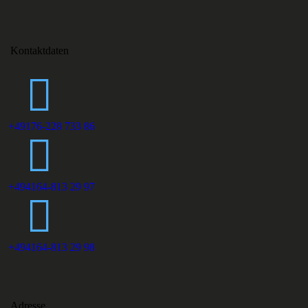
Kontaktdaten
+49176-228 733 86
+494164-813 29 97
+494164-813 29 98
Adresse