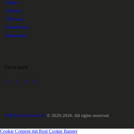
Home
Services
Über uns
Kontakt uns
Impressum
Get in touch
STB Renovierung UG
© 2020-2026. All rights reserved.
Cookie Consent mit Real Cookie Banner