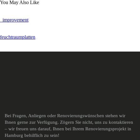
You May Also Like
_improvement
feuchtraumplatten
Bei Fragen, Anliegen oder Renovierungswünschen stehen wir
Ihnen gerne zur Verfügung. Zögern Sie nicht, uns zu kontaktieren
– wir freuen uns darauf, Ihnen bei Ihrem Renovierungsprojekt in
Hamburg behilflich zu sein!