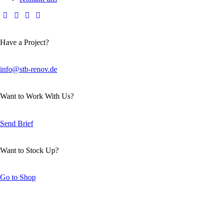
Have a Project?
info@stb-renov.de
Want to Work With Us?
Send Brief
Want to Stock Up?
Go to Shop