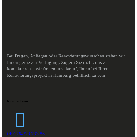
Bei Fragen, Anliegen oder Renovierungswünschen stehen wir
Ihnen gerne zur Verfügung. Zögern Sie nicht, uns zu
kontaktieren – wir freuen uns darauf, Ihnen bei Ihrem
Renovierungsprojekt in Hamburg behilflich zu sein!
Kontaktdaten
+49176-228 733 86