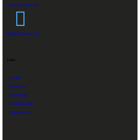
www.stb-renov.de
info@stb-renov.de
Links
Home
Services
Über uns
Kontakt uns
Impressum