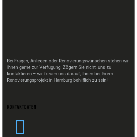
Bei Fragen, Anliegen oder Renovierungswünschen stehen wir
Ihnen gerne zur Verfügung. Zögern Sie nicht, uns zu
kontaktieren – wir freuen uns darauf, Ihnen bei Ihrem
Renovierungsprojekt in Hamburg behilflich zu sein!
KONTAKTDATEN