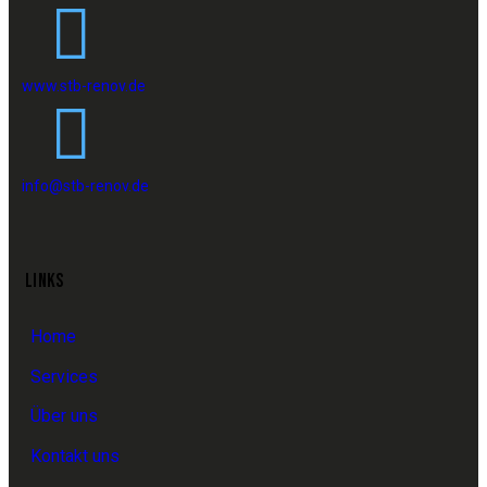
www.stb-renov.de
info@stb-renov.de
LINKS
Home
Services
Über uns
Kontakt uns