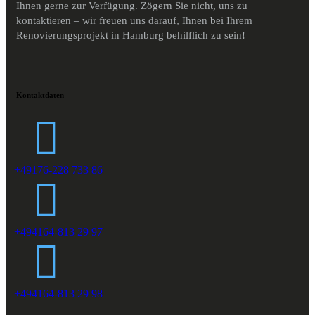
Ihnen gerne zur Verfügung. Zögern Sie nicht, uns zu
kontaktieren – wir freuen uns darauf, Ihnen bei Ihrem
Renovierungsprojekt in Hamburg behilflich zu sein!
Kontaktdaten
+49176-228 733 86
+494164-813 29 97
+494164-813 29 98