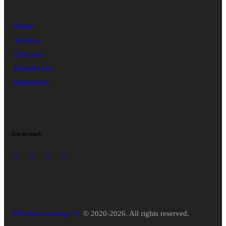
Home
Services
Über uns
Kontakt uns
Impressum
Get in touch
STB Renovierung UG
© 2020-2026. All rights reserved.