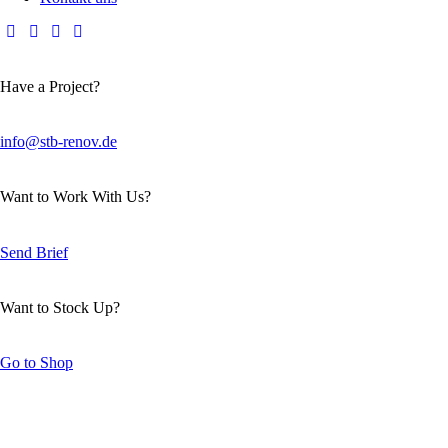
Have a Project?
info@stb-renov.de
Want to Work With Us?
Send Brief
Want to Stock Up?
Go to Shop