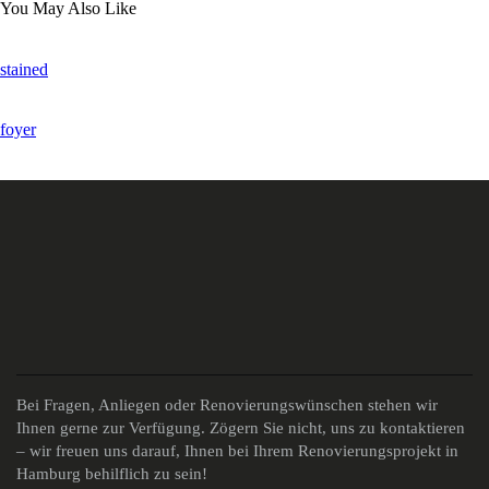
You May Also Like
stained
foyer
Bei Fragen, Anliegen oder Renovierungswünschen stehen wir
Ihnen gerne zur Verfügung. Zögern Sie nicht, uns zu kontaktieren
– wir freuen uns darauf, Ihnen bei Ihrem Renovierungsprojekt in
Hamburg behilflich zu sein!