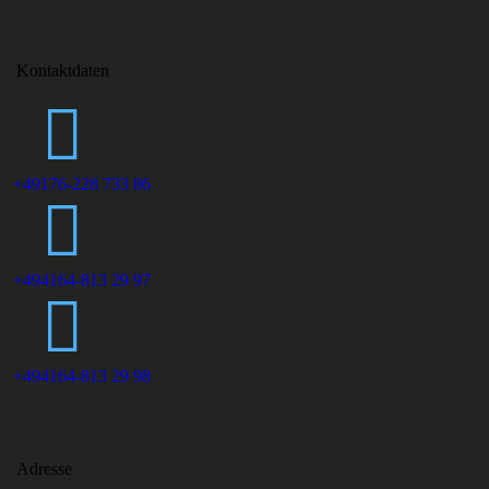
Kontaktdaten
+49176-228 733 86
+494164-813 29 97
+494164-813 29 98
Adresse