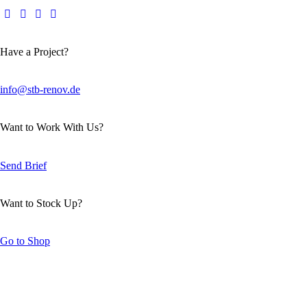
Have a Project?
info@stb-renov.de
Want to Work With Us?
Send Brief
Want to Stock Up?
Go to Shop