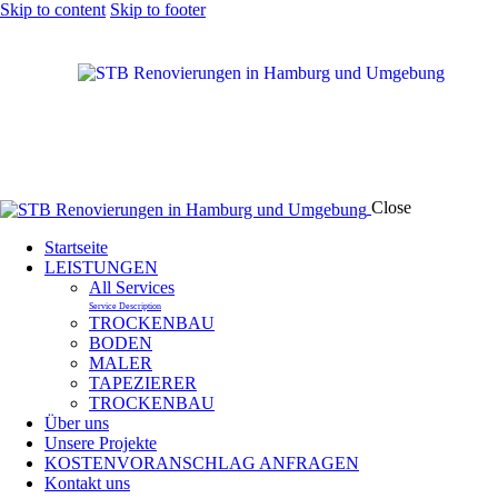
Skip to content
Skip to footer
Close
Startseite
LEISTUNGEN
All Services
Service Description
TROCKENBAU
BODEN
MALER
TAPEZIERER
TROCKENBAU
Über uns
Unsere Projekte
KOSTENVORANSCHLAG ANFRAGEN
Kontakt uns