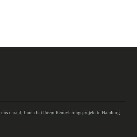
n uns darauf, Ihnen bei Ihrem Renovierungsprojekt in Hamburg