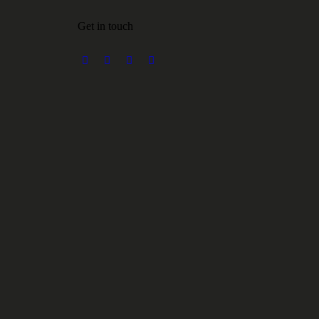
Get in touch