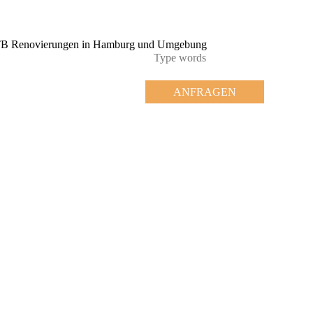
ANFRAGEN