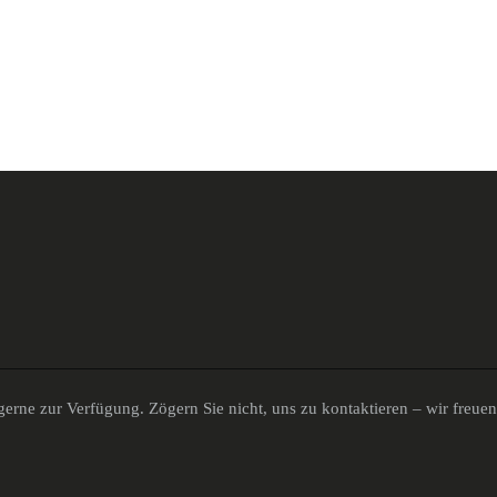
erne zur Verfügung. Zögern Sie nicht, uns zu kontaktieren – wir freue