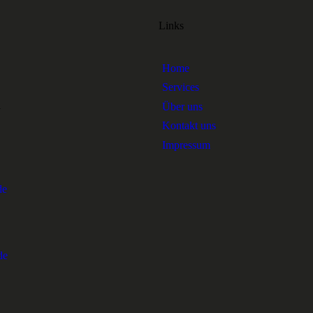
Links
Home
Services
1
Über uns
Kontakt uns
Impressum
de
de