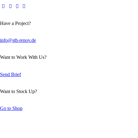
Have a Project?
info@stb-renov.de
Want to Work With Us?
Send Brief
Want to Stock Up?
Go to Shop