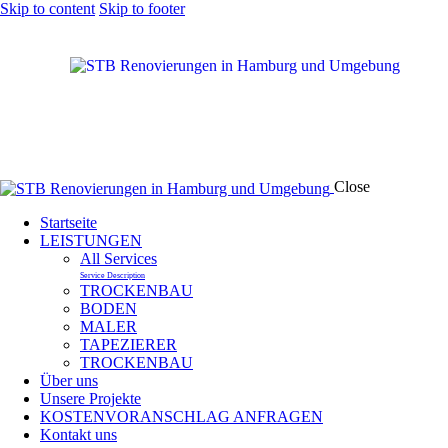
Skip to content
Skip to footer
Close
Startseite
LEISTUNGEN
All Services
Service Description
TROCKENBAU
BODEN
MALER
TAPEZIERER
TROCKENBAU
Über uns
Unsere Projekte
KOSTENVORANSCHLAG ANFRAGEN
Kontakt uns