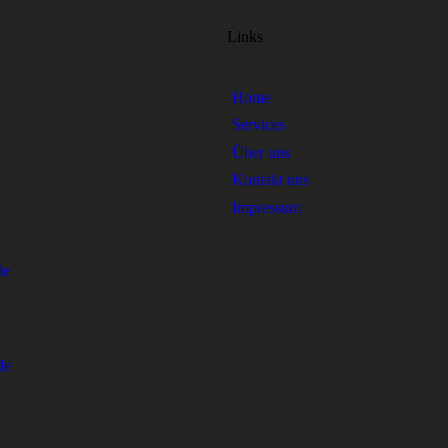
Links
Home
Services
1
Über uns
Kontakt uns
Impressum
de
de