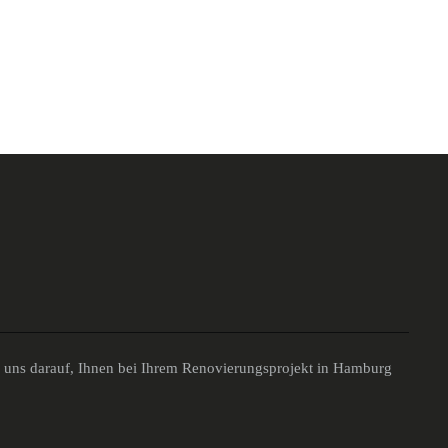
n uns darauf, Ihnen bei Ihrem Renovierungsprojekt in Hamburg