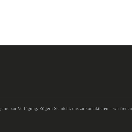
erne zur Verfügung. Zögern Sie nicht, uns zu kontaktieren – wir freue