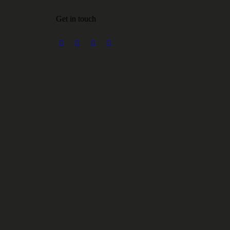
Get in touch