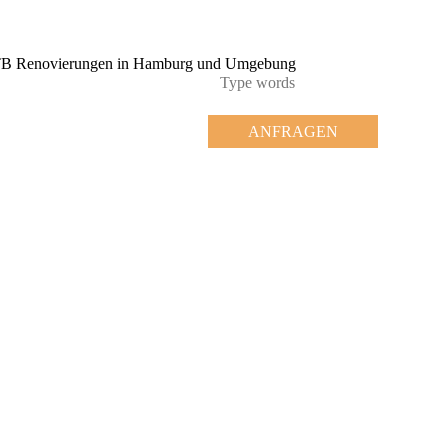
ANFRAGEN