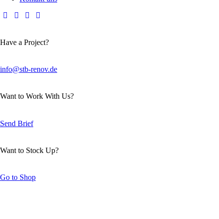
Have a Project?
info@stb-renov.de
Want to Work With Us?
Send Brief
Want to Stock Up?
Go to Shop