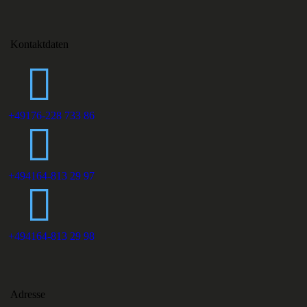
Kontaktdaten
+49176-228 733 86
+494164-813 29 97
+494164-813 29 98
Adresse