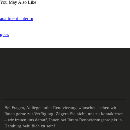
You May Also Like
apartment_interior
glass
Bei Fragen, Anliegen oder Renovierungswünschen stehen wir
Ihnen gerne zur Verfügung. Zögern Sie nicht, uns zu kontaktieren
– wir freuen uns darauf, Ihnen bei Ihrem Renovierungsprojekt in
Hamburg behilflich zu sein!