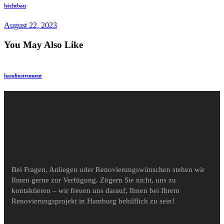
leichtbau
August 22, 2023
You May Also Like
hand
instrument
Bei Fragen, Anliegen oder Renovierungswünschen stehen wir
Ihnen gerne zur Verfügung. Zögern Sie nicht, uns zu
kontaktieren – wir freuen uns darauf, Ihnen bei Ihrem
Renovierungsprojekt in Hamburg behilflich zu sein!