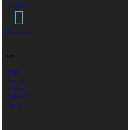
www.stb-renov.de
info@stb-renov.de
Links
Home
Services
Über uns
Kontakt uns
Impressum