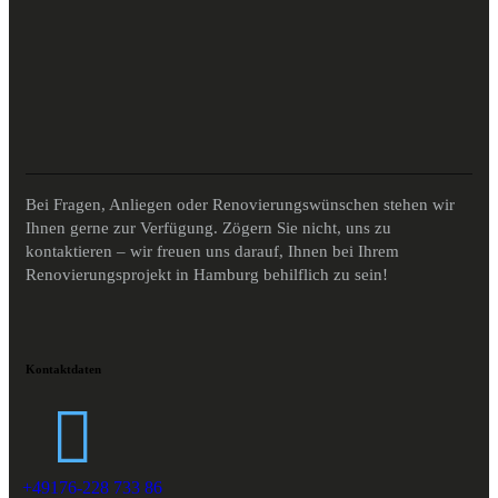
Bei Fragen, Anliegen oder Renovierungswünschen stehen wir
Ihnen gerne zur Verfügung. Zögern Sie nicht, uns zu
kontaktieren – wir freuen uns darauf, Ihnen bei Ihrem
Renovierungsprojekt in Hamburg behilflich zu sein!
Kontaktdaten
+49176-228 733 86