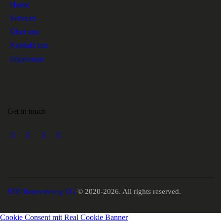
Home
Services
Über uns
Kontakt uns
Impressum
Get in touch
STB Renovierung UG
© 2020-2026. All rights reserved.
Cookie Consent mit Real Cookie Banner