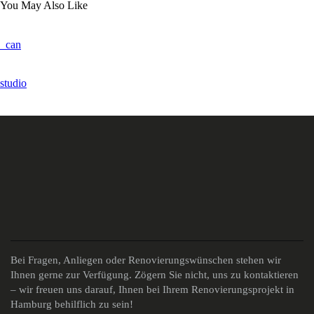
You May Also Like
_can
studio
Bei Fragen, Anliegen oder Renovierungswünschen stehen wir
Ihnen gerne zur Verfügung. Zögern Sie nicht, uns zu kontaktieren
– wir freuen uns darauf, Ihnen bei Ihrem Renovierungsprojekt in
Hamburg behilflich zu sein!