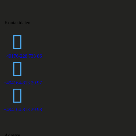
Kontaktdaten
+49176-228 733 86
+494164-813 29 97
+494164-813 29 98
Adresse