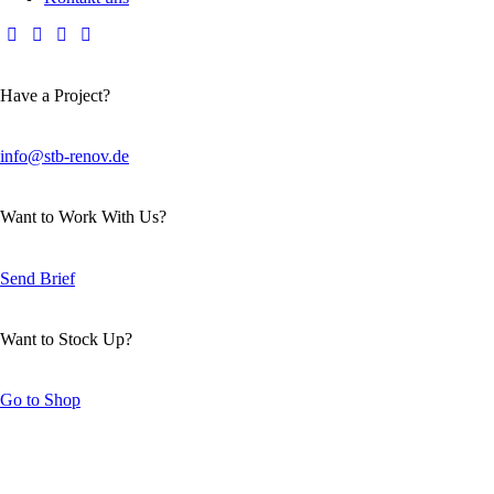
Have a Project?
info@stb-renov.de
Want to Work With Us?
Send Brief
Want to Stock Up?
Go to Shop