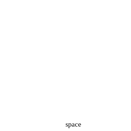
space