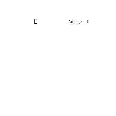
Anfragen