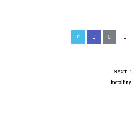
NEXT
installing