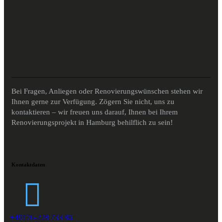
Bei Fragen, Anliegen oder Renovierungswünschen stehen wir
Ihnen gerne zur Verfügung. Zögern Sie nicht, uns zu
kontaktieren – wir freuen uns darauf, Ihnen bei Ihrem
Renovierungsprojekt in Hamburg behilflich zu sein!
Kontaktdaten
+49176-228 733 86