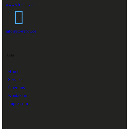
www.stb-renov.de
info@stb-renov.de
Links
Home
Services
Über uns
Kontakt uns
Impressum