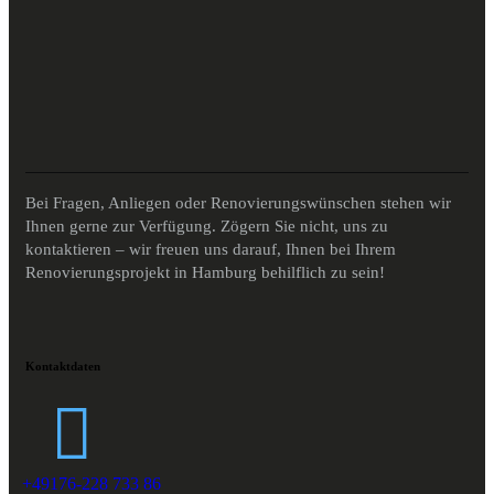
Bei Fragen, Anliegen oder Renovierungswünschen stehen wir
Ihnen gerne zur Verfügung. Zögern Sie nicht, uns zu
kontaktieren – wir freuen uns darauf, Ihnen bei Ihrem
Renovierungsprojekt in Hamburg behilflich zu sein!
Kontaktdaten
+49176-228 733 86