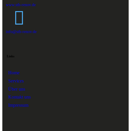
www.stb-renov.de
info@stb-renov.de
Links
Home
Services
Über uns
Kontakt uns
Impressum