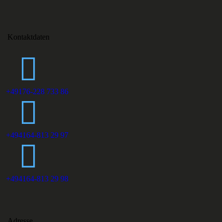
Kontaktdaten
+49176-228 733 86
+494164-813 29 97
+494164-813 29 98
Adresse