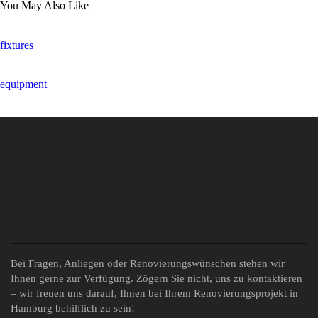
You May Also Like
fixtures
equipment
Bei Fragen, Anliegen oder Renovierungswünschen stehen wir
Ihnen gerne zur Verfügung. Zögern Sie nicht, uns zu kontaktieren
– wir freuen uns darauf, Ihnen bei Ihrem Renovierungsprojekt in
Hamburg behilflich zu sein!