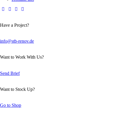
Have a Project?
info@stb-renov.de
Want to Work With Us?
Send Brief
Want to Stock Up?
Go to Shop