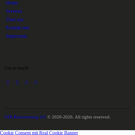
Home
Services
Über uns
Kontakt uns
Impressum
Get in touch
STB Renovierung UG
© 2020-2026. All rights reserved.
Cookie Consent mit Real Cookie Banner