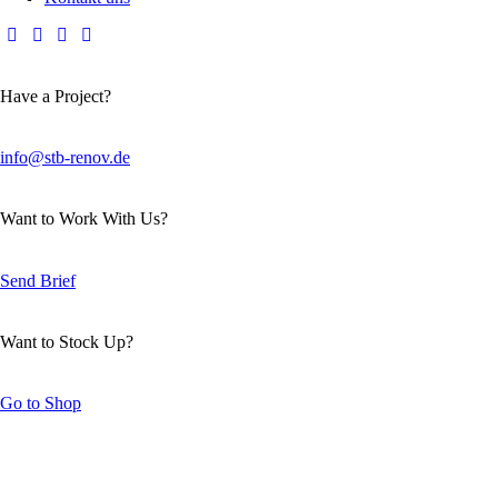
Have a Project?
info@stb-renov.de
Want to Work With Us?
Send Brief
Want to Stock Up?
Go to Shop