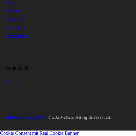
Home
Services
Über uns
Kontakt uns
Impressum
Get in touch
STB Renovierung UG
© 2020-2026. All rights reserved.
Cookie Consent mit Real Cookie Banner