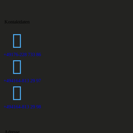
Kontaktdaten
+49176-228 733 86
+494164-813 29 97
+494164-813 29 98
Adresse