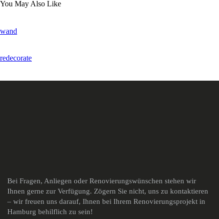
You May Also Like
wand
redecorate
Bei Fragen, Anliegen oder Renovierungswünschen stehen wir
Ihnen gerne zur Verfügung. Zögern Sie nicht, uns zu kontaktieren
– wir freuen uns darauf, Ihnen bei Ihrem Renovierungsprojekt in
Hamburg behilflich zu sein!