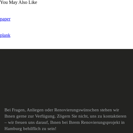
You May Also Like
paper
plank
Bei Fragen, Anliegen oder Renovierungswünschen stehen wir
Ihnen gerne zur Verfügung. Zögern Sie nicht, uns zu kontaktieren
– wir freuen uns darauf, Ihnen bei Ihrem Renovierungsprojekt in
Hamburg behilflich zu sein!