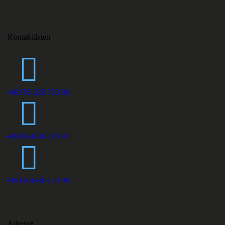
Kontaktdaten
+49176-228 733 86
+494164-813 29 97
+494164-813 29 98
Adresse