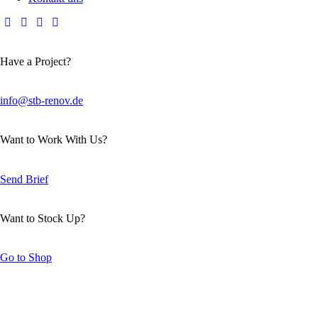
Have a Project?
info@stb-renov.de
Want to Work With Us?
Send Brief
Want to Stock Up?
Go to Shop