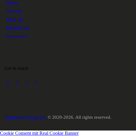
Home
Services
Über uns
Kontakt uns
Impressum
Get in touch
STB Renovierung UG
© 2020-2026. All rights reserved.
Cookie Consent mit Real Cookie Banner