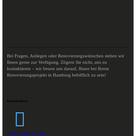
Bei Fragen, Anliegen oder Renovierungswünschen stehen wir
Ihnen gerne zur Verfügung. Zögern Sie nicht, uns zu
kontaktieren – wir freuen uns darauf, Ihnen bei Ihrem
Renovierungsprojekt in Hamburg behilflich zu sein!
Kontaktdaten
+49176-228 733 86