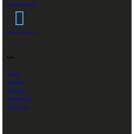
www.stb-renov.de
info@stb-renov.de
Links
Home
Services
Über uns
Kontakt uns
Impressum