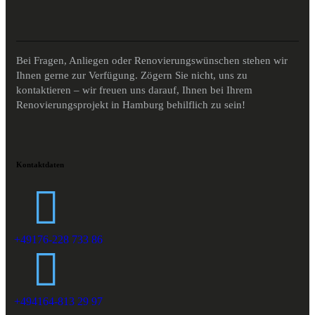
Bei Fragen, Anliegen oder Renovierungswünschen stehen wir
Ihnen gerne zur Verfügung. Zögern Sie nicht, uns zu
kontaktieren – wir freuen uns darauf, Ihnen bei Ihrem
Renovierungsprojekt in Hamburg behilflich zu sein!
Kontaktdaten
+49176-228 733 86
+494164-813 29 97