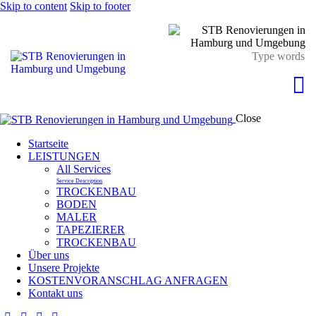
Skip to content
Skip to footer
Close
Startseite
LEISTUNGEN
All Services
Service Description
TROCKENBAU
BODEN
MALER
TAPEZIERER
TROCKENBAU
Über uns
Unsere Projekte
KOSTENVORANSCHLAG ANFRAGEN
Kontakt uns