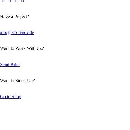
Have a Project?
info@stb-renov.de
Want to Work With Us?
Send Brief
Want to Stock Up?
Go to Shop