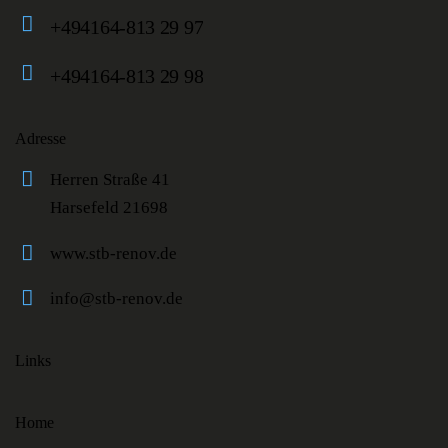
+494164-813 29 97
+494164-813 29 98
Adresse
Herren Straße 41
Harsefeld 21698
www.stb-renov.de
info@stb-renov.de
Links
Home