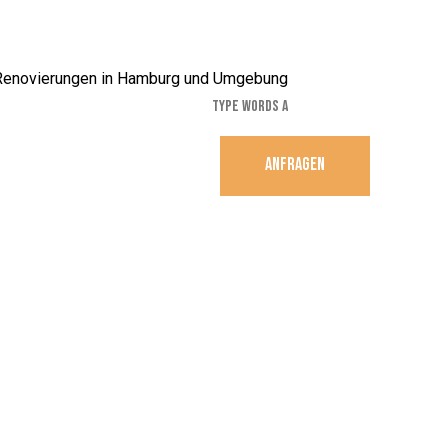
ANFRAGEN