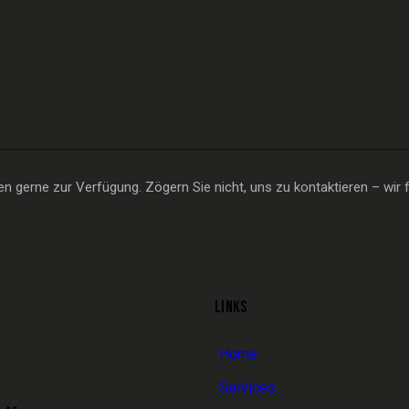
 gerne zur Verfügung. Zögern Sie nicht, uns zu kontaktieren – wir f
LINKS
Home
Services