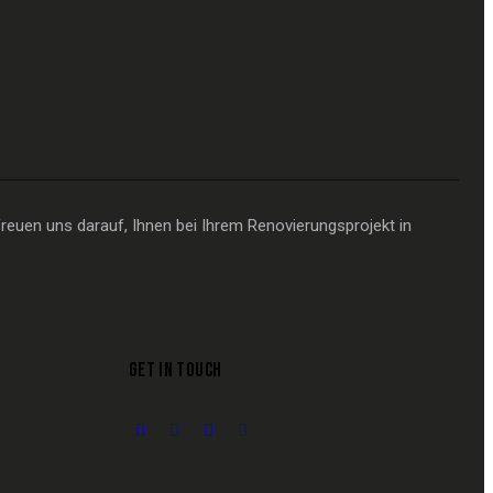
reuen uns darauf, Ihnen bei Ihrem Renovierungsprojekt in
GET IN TOUCH