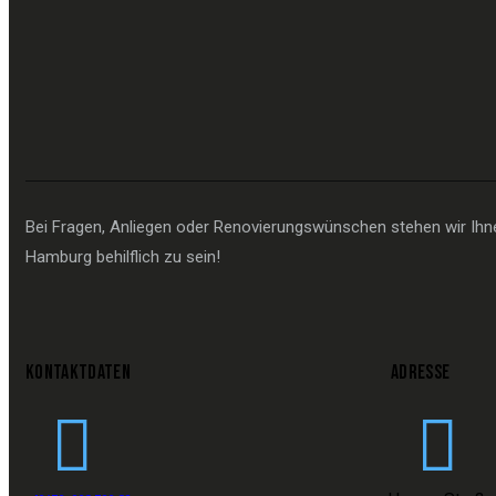
Bei Fragen, Anliegen oder Renovierungswünschen stehen wir Ihnen
Hamburg behilflich zu sein!
KONTAKTDATEN
ADRESSE