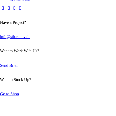
Have a Project?
info@stb-renov.de
Want to Work With Us?
Send Brief
Want to Stock Up?
Go to Shop