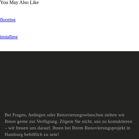
You May Also Like
flooring
installing
Bei Fragen, Anliegen oder Renovierungswünschen stehen wir
Ihnen gerne zur Verfügung. Zögern Sie nicht, uns zu kontaktieren
– wir freuen uns darauf, Ihnen bei Ihrem Renovierungsprojekt in
Hamburg behilflich zu sein!