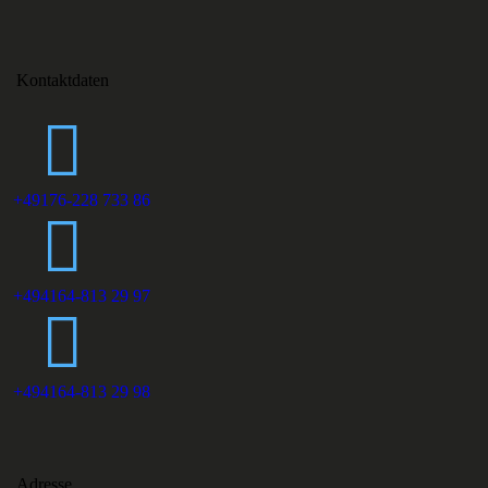
Kontaktdaten
+49176-228 733 86
+494164-813 29 97
+494164-813 29 98
Adresse