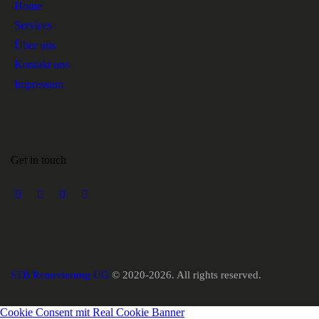
Home
Services
Über uns
Kontakt uns
Impressum
Get in touch
STB Renovierung UG
© 2020-2026. All rights reserved.
Cookie Consent mit Real Cookie Banner