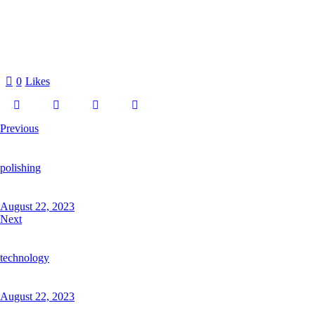
0
Likes
Previous
polishing
August 22, 2023
Next
technology
August 22, 2023