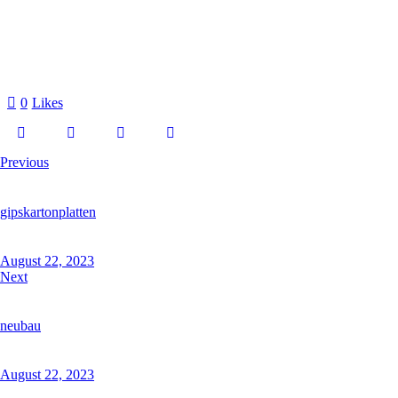
0
Likes
Previous
gipskartonplatten
August 22, 2023
Next
neubau
August 22, 2023