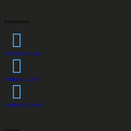
Kontaktdaten
+49176-228 733 86
+494164-813 29 97
+494164-813 29 98
Adresse