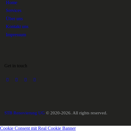
Home
Services
Über uns
Kontakt uns
Impressum
Get in touch
STB Renovierung UG
© 2020-2026. All rights reserved.
Cookie Consent mit Real Cookie Banner