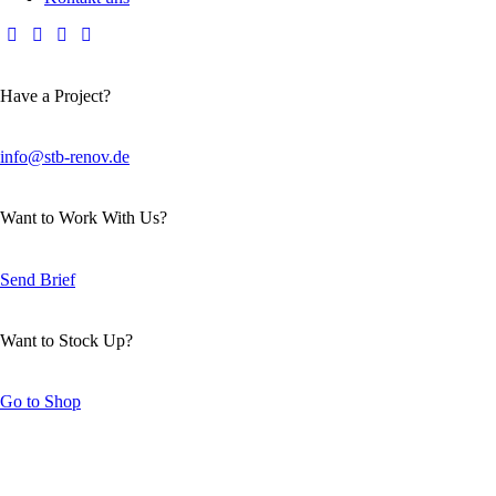
Have a Project?
info@stb-renov.de
Want to Work With Us?
Send Brief
Want to Stock Up?
Go to Shop