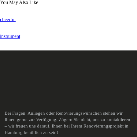
You May Also Like
cheerful
instrument
Bei Fragen, Anliegen oder Renovierungswünschen stehen wir
Ihnen gerne zur Verfügung. Zögern Sie nicht, uns zu kontaktieren
– wir freuen uns darauf, Ihnen bei Ihrem Renovierungsprojekt in
Hamburg behilflich zu sein!