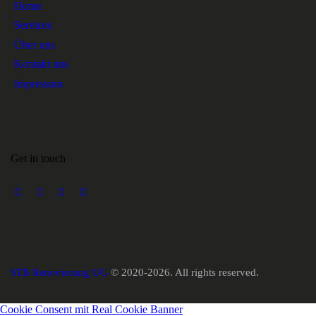
Home
Services
Über uns
Kontakt uns
Impressum
Get in touch
STB Renovierung UG
© 2020-2026. All rights reserved.
Cookie Consent mit Real Cookie Banner