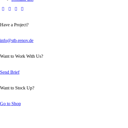
Have a Project?
info@stb-renov.de
Want to Work With Us?
Send Brief
Want to Stock Up?
Go to Shop