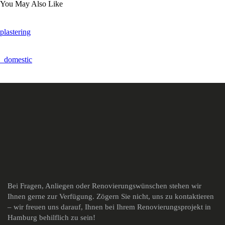
You May Also Like
plastering
_domestic
Bei Fragen, Anliegen oder Renovierungswünschen stehen wir
Ihnen gerne zur Verfügung. Zögern Sie nicht, uns zu kontaktieren
– wir freuen uns darauf, Ihnen bei Ihrem Renovierungsprojekt in
Hamburg behilflich zu sein!