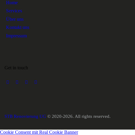
Home
Services
Über uns
Kontakt uns
Impressum
Get in touch
STB Renovierung UG
© 2020-2026. All rights reserved.
Cookie Consent mit Real Cookie Banner