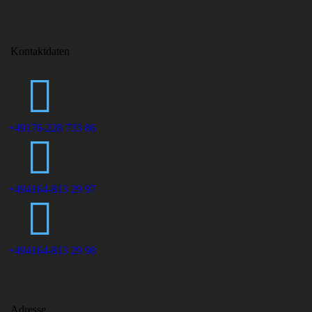
Kontaktdaten
+49176-228 733 86
+494164-813 29 97
+494164-813 29 98
Adresse