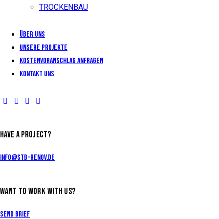
TROCKENBAU
Über uns
Unsere Projekte
KOSTENVORANSCHLAG ANFRAGEN
Kontakt uns
HAVE A PROJECT?
info@stb-renov.de
WANT TO WORK WITH US?
Send Brief