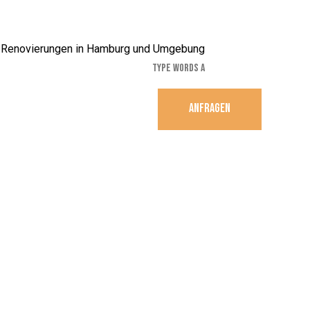
ANFRAGEN