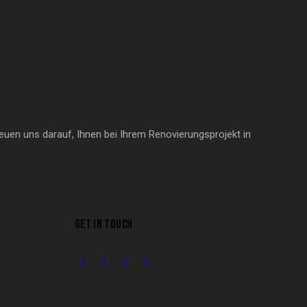
euen uns darauf, Ihnen bei Ihrem Renovierungsprojekt in
GET IN TOUCH