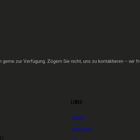
gerne zur Verfügung. Zögern Sie nicht, uns zu kontaktieren – wir fr
LINKS
Home
Services
41