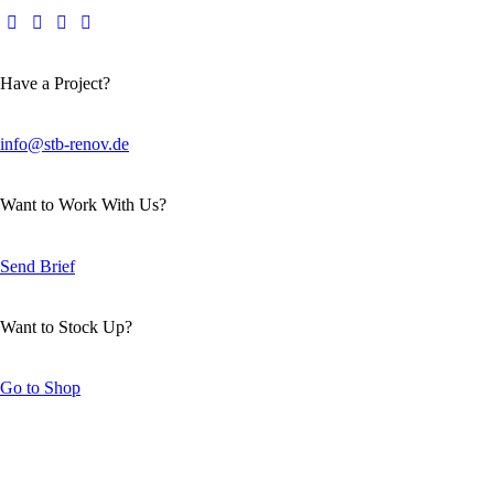
Have a Project?
info@stb-renov.de
Want to Work With Us?
Send Brief
Want to Stock Up?
Go to Shop