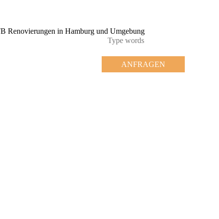
ANFRAGEN