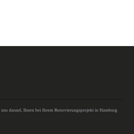
n uns darauf, Ihnen bei Ihrem Renovierungsprojekt in Hamburg