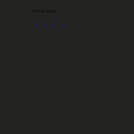
Get in touch