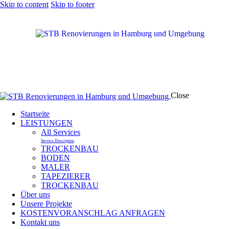
Skip to content
Skip to footer
Close
Startseite
LEISTUNGEN
All Services
Service Description
TROCKENBAU
BODEN
MALER
TAPEZIERER
TROCKENBAU
Über uns
Unsere Projekte
KOSTENVORANSCHLAG ANFRAGEN
Kontakt uns