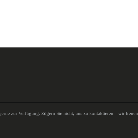
erne zur Verfügung. Zögern Sie nicht, uns zu kontaktieren – wir freue