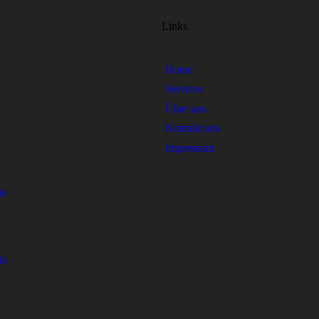
Links
Home
Services
1
Über uns
Kontakt uns
Impressum
de
de