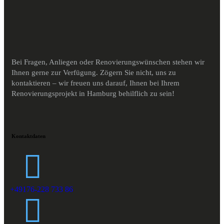
Bei Fragen, Anliegen oder Renovierungswünschen stehen wir
Ihnen gerne zur Verfügung. Zögern Sie nicht, uns zu
kontaktieren – wir freuen uns darauf, Ihnen bei Ihrem
Renovierungsprojekt in Hamburg behilflich zu sein!
Kontaktdaten
+49176-228 733 86