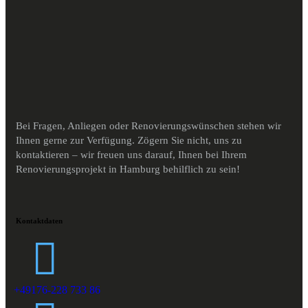
Bei Fragen, Anliegen oder Renovierungswünschen stehen wir
Ihnen gerne zur Verfügung. Zögern Sie nicht, uns zu
kontaktieren – wir freuen uns darauf, Ihnen bei Ihrem
Renovierungsprojekt in Hamburg behilflich zu sein!
Kontaktdaten
+49176-228 733 86