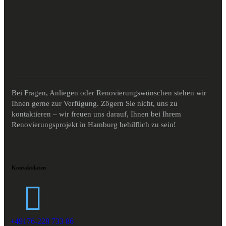
Bei Fragen, Anliegen oder Renovierungswünschen stehen wir
Ihnen gerne zur Verfügung. Zögern Sie nicht, uns zu
kontaktieren – wir freuen uns darauf, Ihnen bei Ihrem
Renovierungsprojekt in Hamburg behilflich zu sein!
Kontaktdaten
+49176-228 733 86