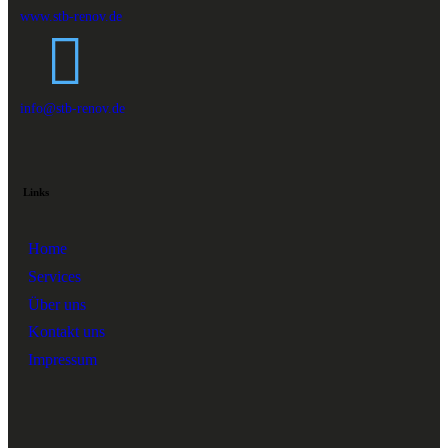
www.stb-renov.de
info@stb-renov.de
Links
Home
Services
Über uns
Kontakt uns
Impressum