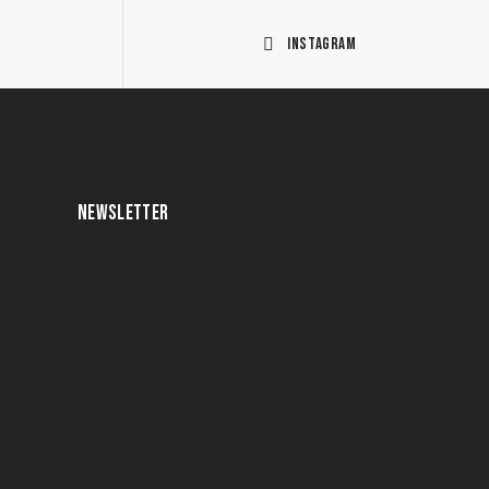
Instagram
NEWSLETTER