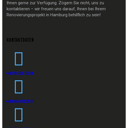
Ihnen gerne zur Verfügung. Zögern Sie nicht, uns zu
kontaktieren – wir freuen uns darauf, Ihnen bei Ihrem
Renovierungsprojekt in Hamburg behilflich zu sein!
KONTAKTDATEN
+49176-228 733 86
+494164-813 29 97