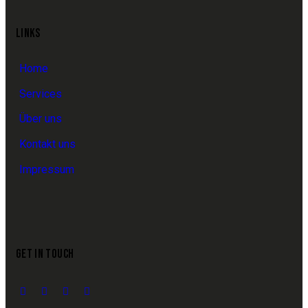
LINKS
Home
Services
Über uns
Kontakt uns
Impressum
GET IN TOUCH