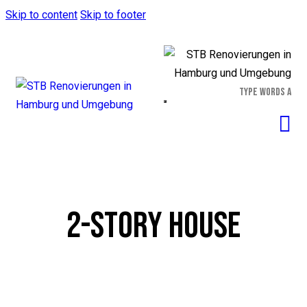
Skip to content
Skip to footer
2-STORY HOUSE