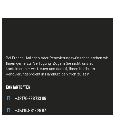
Bei Fragen, Anliegen oder Renovierungswünschen stehen wir
Ihnen gerne zur Verfügung. Zögern Sie nicht, uns zu
kontaktieren – wir freuen uns darauf, Ihnen bei Ihrem
Renovierungsprojekt in Hamburg behilflich zu sein!
KONTAKTDATEN
+49176-228 733 86
+494164-813 29 97