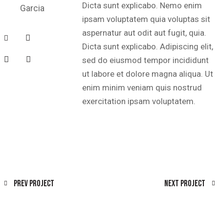
Dicta sunt explicabo. Nemo enim
Garcia
ipsam voluptatem quia voluptas sit
aspernatur aut odit aut fugit, quia.
Dicta sunt explicabo. Adipiscing elit,
sed do eiusmod tempor incididunt
ut labore et dolore magna aliqua. Ut
enim minim veniam quis nostrud
exercitation ipsam voluptatem.
Prev Project
Next Project