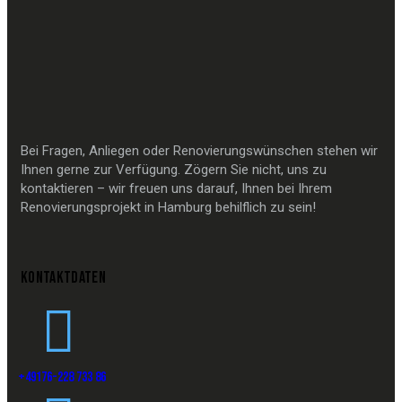
Bei Fragen, Anliegen oder Renovierungswünschen stehen wir
Ihnen gerne zur Verfügung. Zögern Sie nicht, uns zu
kontaktieren – wir freuen uns darauf, Ihnen bei Ihrem
Renovierungsprojekt in Hamburg behilflich zu sein!
KONTAKTDATEN
+49176-228 733 86