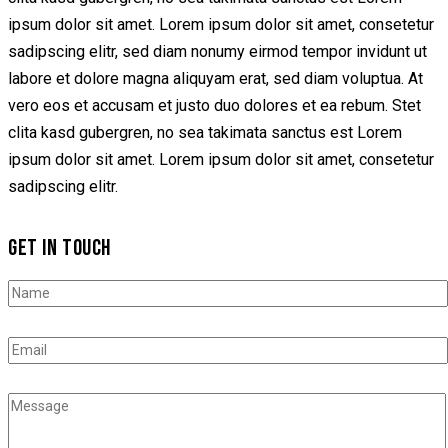
ipsum dolor sit amet. Lorem ipsum dolor sit amet, consetetur
sadipscing elitr, sed diam nonumy eirmod tempor invidunt ut
labore et dolore magna aliquyam erat, sed diam voluptua. At
vero eos et accusam et justo duo dolores et ea rebum. Stet
clita kasd gubergren, no sea takimata sanctus est Lorem
ipsum dolor sit amet. Lorem ipsum dolor sit amet, consetetur
sadipscing elitr.
GET IN TOUCH