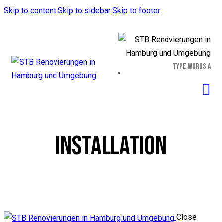
Skip to content
Skip to sidebar
Skip to footer
INSTALLATION
Close