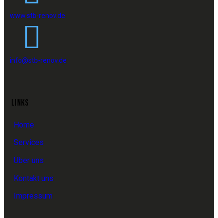
www.stb-renov.de
info@stb-renov.de
LINKS
Home
Services
Über uns
Kontakt uns
Impressum