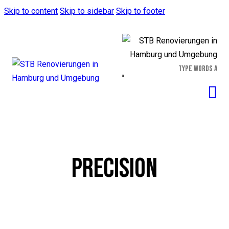
Skip to content
Skip to sidebar
Skip to footer
PRECISION