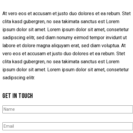
At vero eos et accusam et justo duo dolores et ea rebum. Stet
clita kasd gubergren, no sea takimata sanctus est Lorem
ipsum dolor sit amet. Lorem ipsum dolor sit amet, consetetur
sadipscing elitr, sed diam nonumy eirmod tempor invidunt ut
labore et dolore magna aliquyam erat, sed diam voluptua. At
vero eos et accusam et justo duo dolores et ea rebum. Stet
clita kasd gubergren, no sea takimata sanctus est Lorem
ipsum dolor sit amet. Lorem ipsum dolor sit amet, consetetur
sadipscing elitr.
GET IN TOUCH