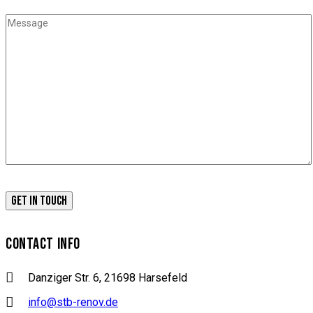
CONTACT INFO
Danziger Str. 6, 21698 Harsefeld
info@stb-renov.de