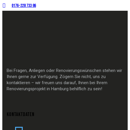
0176-228 733 86
Bei Fragen, Anliegen oder Renovierungswünschen stehen wir
Ihnen gerne zur Verfügung. Zögern Sie nicht, uns zu
kontaktieren – wir freuen uns darauf, Ihnen bei Ihrem
Renovierungsprojekt in Hamburg behilflich zu sein!
KONTAKTDATEN