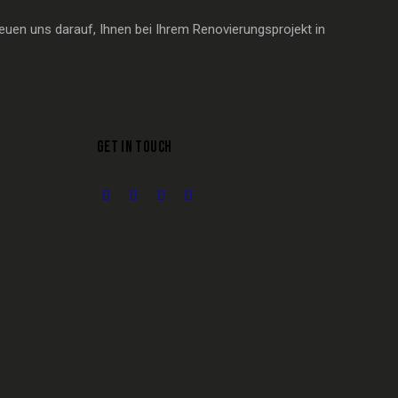
euen uns darauf, Ihnen bei Ihrem Renovierungsprojekt in
GET IN TOUCH