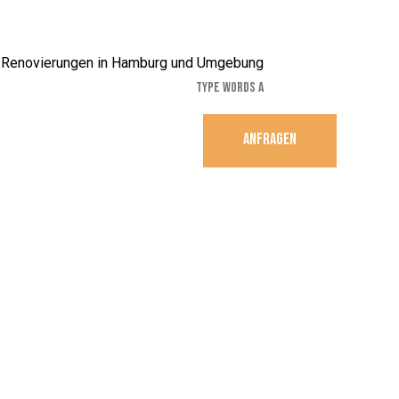
ANFRAGEN