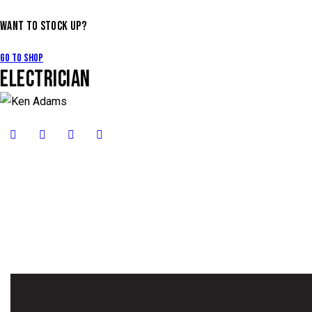
WANT TO STOCK UP?
Go to Shop
ELECTRICIAN