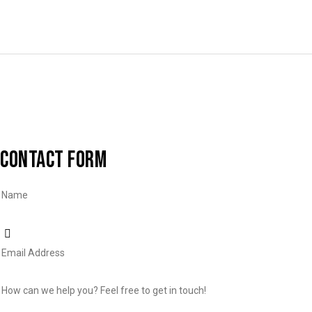
CONTACT FORM