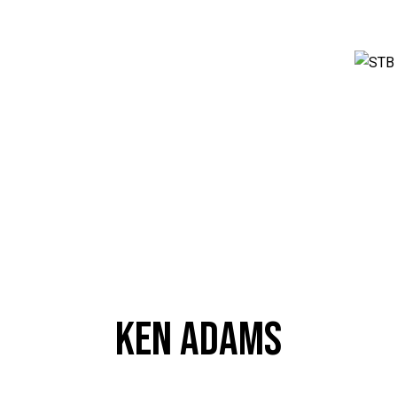
KEN ADAMS