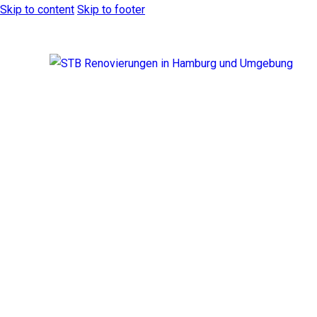
Skip to content
Skip to footer