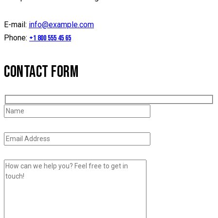
E-mail:
info@example.com
Phone:
+1 800 555 45 65
CONTACT FORM