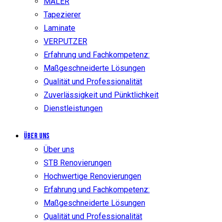
MALER
Tapezierer
Laminate
VERPUTZER
Erfahrung und Fachkompetenz:
Maßgeschneiderte Lösungen
Qualität und Professionalität
Zuverlässigkeit und Pünktlichkeit
Dienstleistungen
Über uns
Über uns
STB Renovierungen
Hochwertige Renovierungen
Erfahrung und Fachkompetenz:
Maßgeschneiderte Lösungen
Qualität und Professionalität