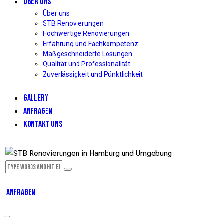
ÜBER UNS
Über uns
STB Renovierungen
Hochwertige Renovierungen
Erfahrung und Fachkompetenz:
Maßgeschneiderte Lösungen
Qualität und Professionalität
Zuverlässigkeit und Pünktlichkeit
GALLERY
ANFRAGEN
KONTAKT UNS
ANFRAGEN