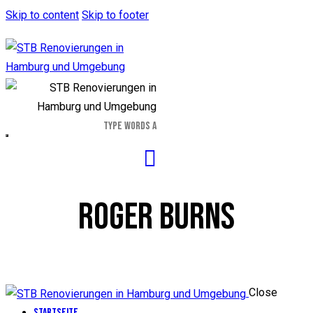
Skip to content
Skip to footer
ROGER BURNS
Close
Startseite