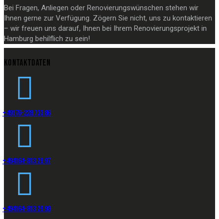
Bei Fragen, Anliegen oder Renovierungswünschen stehen wir
Ihnen gerne zur Verfügung. Zögern Sie nicht, uns zu kontaktieren
– wir freuen uns darauf, Ihnen bei Ihrem Renovierungsprojekt in
Hamburg behilflich zu sein!
KONTAKTDATEN
+49176-228 733 86
+494164-813 29 97
+494164-813 29 98