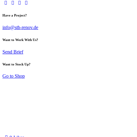
Have a Project?
info@stb-renov.de
Want to Work With Us?
Send Brief
Want to Stock Up?
Go to Shop