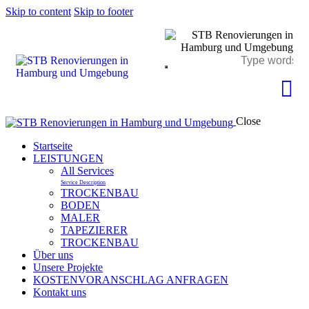
Skip to content
Skip to footer
Close
Startseite
LEISTUNGEN
All Services
Service Description
TROCKENBAU
BODEN
MALER
TAPEZIERER
TROCKENBAU
Über uns
Unsere Projekte
KOSTENVORANSCHLAG ANFRAGEN
Kontakt uns