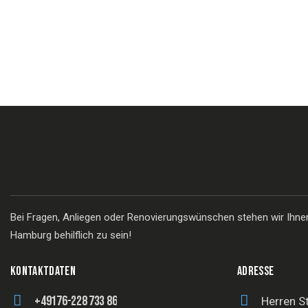
Bei Fragen, Anliegen oder Renovierungswünschen stehen wir Ihnen 
Hamburg behilflich zu sein!
KONTAKTDATEN
ADRESSE
+49176-228 733 86
Herren S