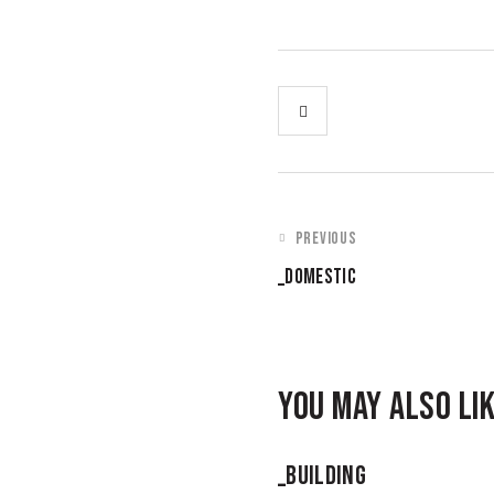
PREVIOUS
_DOMESTIC
YOU MAY ALSO LI
_BUILDING