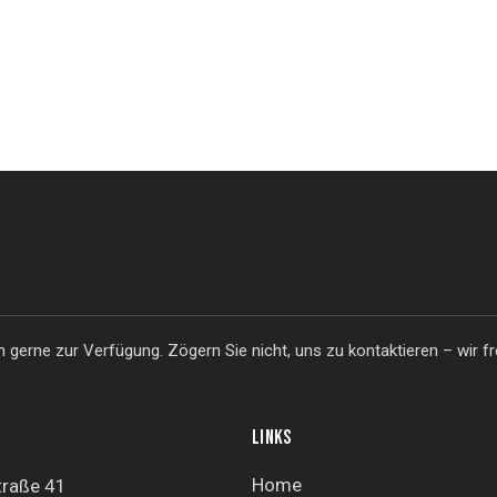
gerne zur Verfügung. Zögern Sie nicht, uns zu kontaktieren – wir fr
LINKS
Home
traße 41