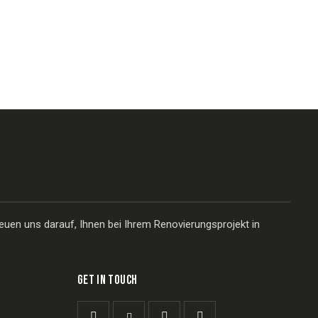
euen uns darauf, Ihnen bei Ihrem Renovierungsprojekt in
GET IN TOUCH