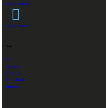
www.stb-renov.de
info@stb-renov.de
Links
Home
Services
Über uns
Kontakt uns
Impressum