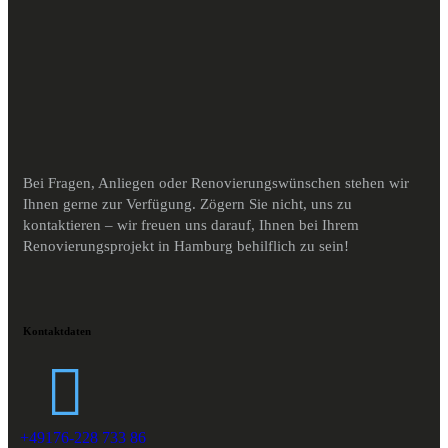
Bei Fragen, Anliegen oder Renovierungswünschen stehen wir
Ihnen gerne zur Verfügung. Zögern Sie nicht, uns zu
kontaktieren – wir freuen uns darauf, Ihnen bei Ihrem
Renovierungsprojekt in Hamburg behilflich zu sein!
Kontaktdaten
+49176-228 733 86