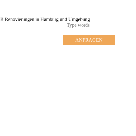
ANFRAGEN