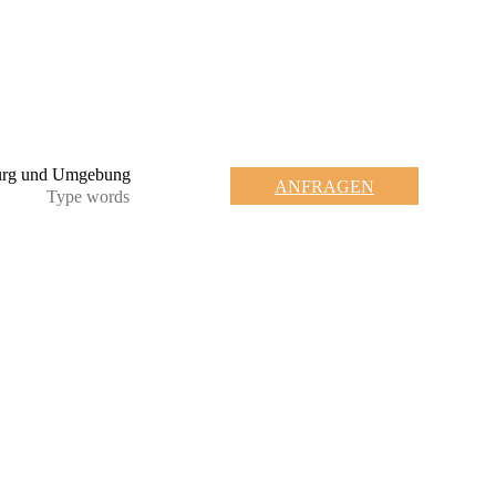
ANFRAGEN