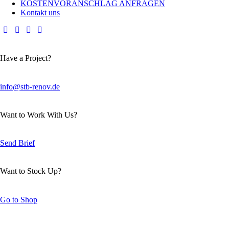
KOSTENVORANSCHLAG ANFRAGEN
Kontakt uns
Have a Project?
info@stb-renov.de
Want to Work With Us?
Send Brief
Want to Stock Up?
Go to Shop