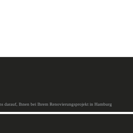
uns darauf, Ihnen bei Ihrem Renovierungsprojekt in Hamburg