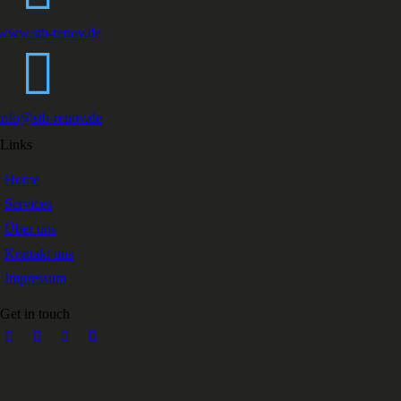
www.stb-renov.de
info@stb-renov.de
Links
Home
Services
Über uns
Kontakt uns
Impressum
Get in touch