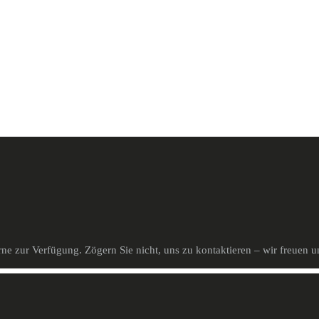
e zur Verfügung. Zögern Sie nicht, uns zu kontaktieren – wir freuen 