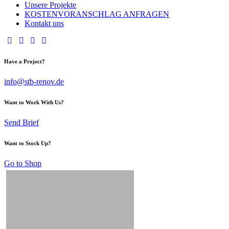
Unsere Projekte
KOSTENVORANSCHLAG ANFRAGEN
Kontakt uns
Have a Project?
info@stb-renov.de
Want to Work With Us?
Send Brief
Want to Stock Up?
Go to Shop