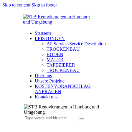
Skip to content
Skip to footer
Startseite
LEISTUNGEN
All Services
Service Description
TROCKENBAU
BODEN
MALER
TAPEZIERER
TROCKENBAU
Über uns
Unsere Projekte
KOSTENVORANSCHLAG
ANFRAGEN
Kontakt uns