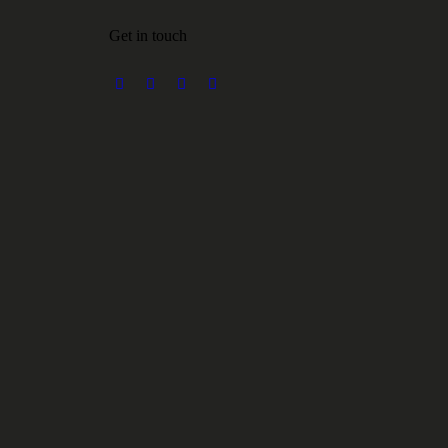
Get in touch