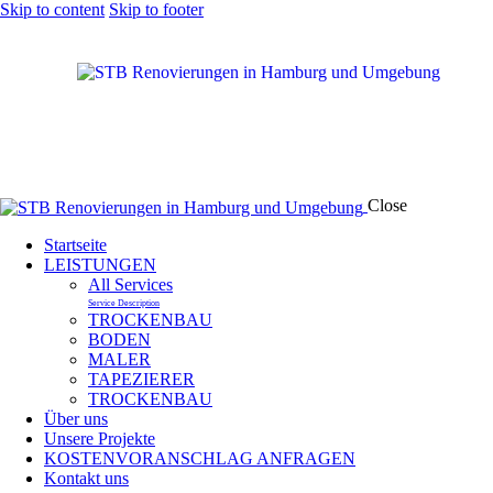
Skip to content
Skip to footer
Close
Startseite
LEISTUNGEN
All Services
Service Description
TROCKENBAU
BODEN
MALER
TAPEZIERER
TROCKENBAU
Über uns
Unsere Projekte
KOSTENVORANSCHLAG ANFRAGEN
Kontakt uns