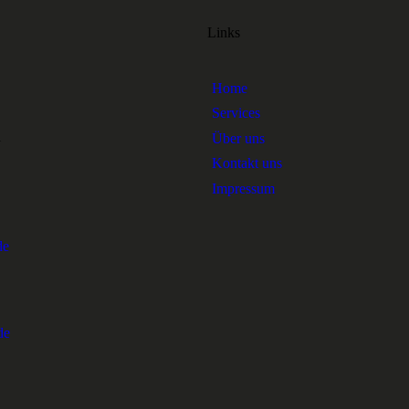
Links
Home
Services
1
Über uns
Kontakt uns
Impressum
de
de