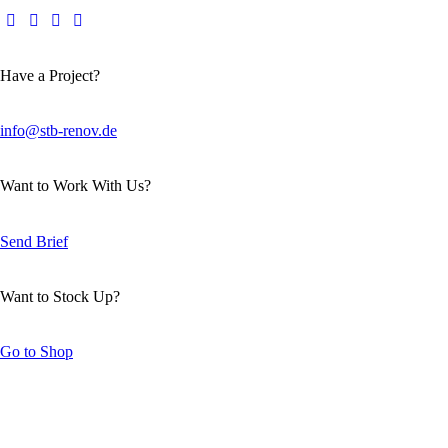
Have a Project?
info@stb-renov.de
Want to Work With Us?
Send Brief
Want to Stock Up?
Go to Shop