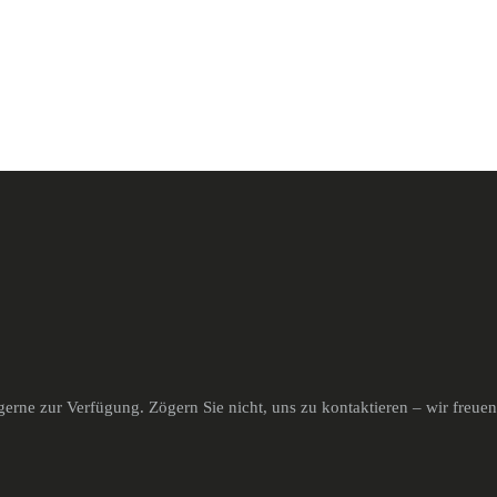
erne zur Verfügung. Zögern Sie nicht, uns zu kontaktieren – wir freue