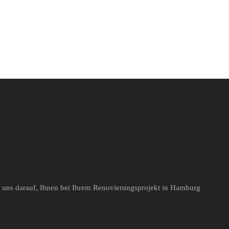
n uns darauf, Ihnen bei Ihrem Renovierungsprojekt in Hamburg