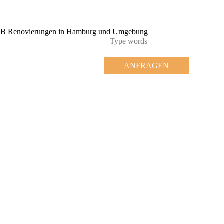
ANFRAGEN